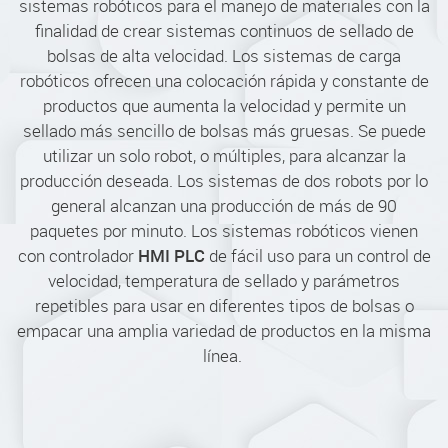
sistemas robóticos para el manejo de materiales con la
finalidad de crear sistemas continuos de sellado de
bolsas de alta velocidad. Los sistemas de carga
robóticos ofrecen una colocación rápida y constante de
productos que aumenta la velocidad y permite un
sellado más sencillo de bolsas más gruesas. Se puede
utilizar un solo robot, o múltiples, para alcanzar la
producción deseada. Los sistemas de dos robots por lo
general alcanzan una producción de más de 90
paquetes por minuto. Los sistemas robóticos vienen
HMI PLC
con controlador
de fácil uso para un control de
velocidad, temperatura de sellado y parámetros
repetibles para usar en diferentes tipos de bolsas o
empacar una amplia variedad de productos en la misma
línea.