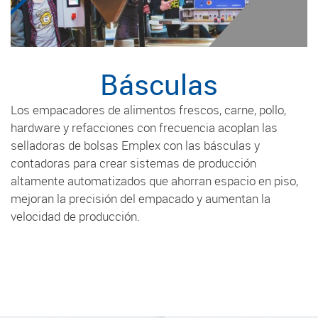
Básculas
Los empacadores de alimentos frescos, carne, pollo,
hardware y refacciones con frecuencia acoplan las
selladoras de bolsas Emplex con las básculas y
contadoras para crear sistemas de producción
altamente automatizados que ahorran espacio en piso,
mejoran la precisión del empacado y aumentan la
velocidad de producción.