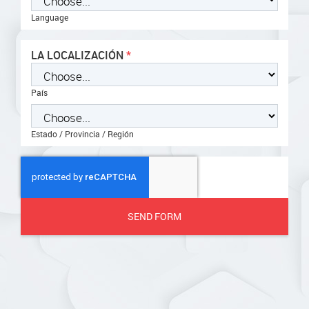
Language
LA LOCALIZACIÓN
País
Estado / Provincia / Región