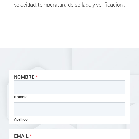
.
velocidad, temperatura de sellado y verificación.
NOMBRE
Nombre
Apellido
EMAIL