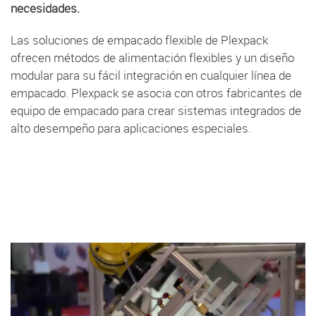
necesidades.
Las soluciones de empacado flexible de Plexpack
ofrecen métodos de alimentación flexibles y un diseño
modular para su fácil integración en cualquier línea de
empacado. Plexpack se asocia con otros fabricantes de
equipo de empacado para crear sistemas integrados de
alto desempeño para aplicaciones especiales.