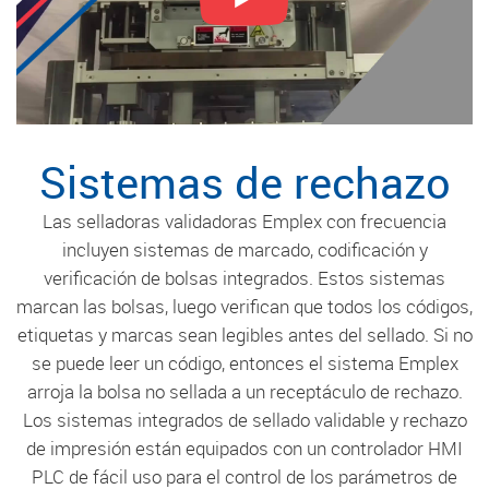
Sistemas de rechazo
Las selladoras validadoras Emplex con frecuencia
incluyen sistemas de marcado, codificación y
verificación de bolsas integrados. Estos sistemas
marcan las bolsas, luego verifican que todos los códigos,
etiquetas y marcas sean legibles antes del sellado. Si no
se puede leer un código, entonces el sistema Emplex
arroja la bolsa no sellada a un receptáculo de rechazo.
Los sistemas integrados de sellado validable y rechazo
de impresión están equipados con un controlador HMI
PLC de fácil uso para el control de los parámetros de