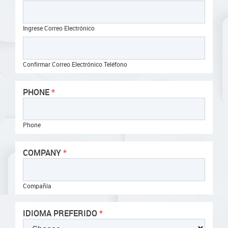
Ingrese Correo Electrónico
Confirmar Correo Electrónico Teléfono
PHONE
Phone
COMPANY
Compañía
IDIOMA PREFERIDO