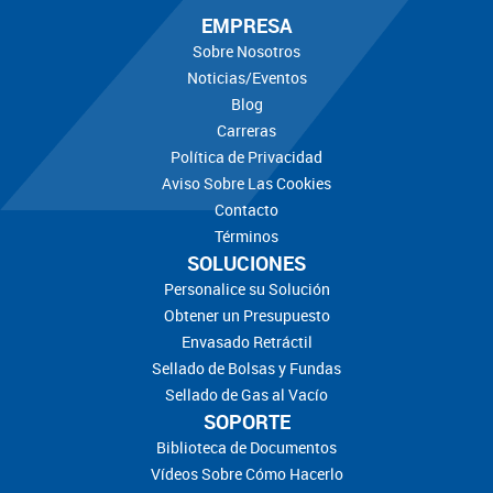
EMPRESA
Sobre Nosotros
Noticias/Eventos
Blog
Carreras
Política de Privacidad
Aviso Sobre Las Cookies
Contacto
Términos
SOLUCIONES
Personalice su Solución
Obtener un Presupuesto
Envasado Retráctil
Sellado de Bolsas y Fundas
Sellado de Gas al Vacío
SOPORTE
Biblioteca de Documentos
Vídeos Sobre Cómo Hacerlo