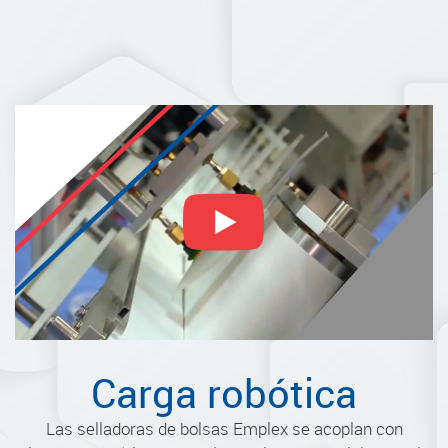
Carga robótica
Las selladoras de bolsas Emplex se acoplan con