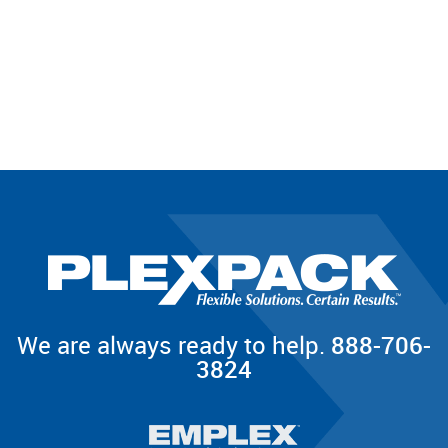
We are always ready to help.
888-706-
3824