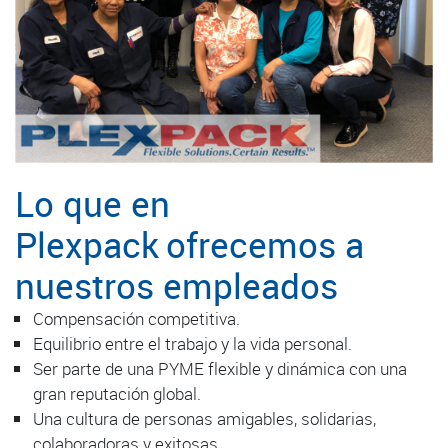
Lo que en
Plexpack ofrecemos a
nuestros empleados
Compensación competitiva.
Equilibrio entre el trabajo y la vida personal.
Ser parte de una PYME flexible y dinámica con una
gran reputación global.
Una cultura de personas amigables, solidarias,
colaboradoras y exitosas.