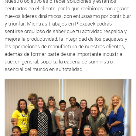
Nuestro objetivo es ofrecer soluciones y estamos
centrados en el cliente, por lo que recibimos con agrado
nuevos líderes dinámicos, con entusiasmo por contribuir
y triunfar. Mientras trabajes en Plexpack podrás
sentirse orgulloso de saber que tu actividad respalda y
mejora la productividad, la integridad de los paquetes y
las operaciones de manufactura de nuestros clientes,
además de formar parte de una importante industria
que, en general, soporta la cadena de suministro
esencial del mundo en su totalidad.