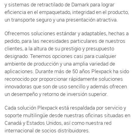
y sistemas de retractilado de Damark para lograr
eficiencia en el empaquetado, integridad en el producto,
un transporte seguro y una presentación atractiva.
Ofrecemos soluciones estándar y adaptables, hechas a
pedido, para las necesidades particulares de nuestros
clientes, a la altura de su prestigio y presupuesto
designado. Tenemos opciones casi para cualquier
ambiente de producción y una amplia variedad de
aplicaciones. Durante más de 50 años Plexpack ha sido
reconocido por proporcionar rápidamente soluciones
innovadoras que son de uso sencillo y además ofrecen
un desempeño y retorno de inversión superior.
Cada solución Plexpack está respaldada por servicio y
soporte multilingüe desde nuestras oficinas situadas en
Canadá y Estados Unidos, así como nuestra red
internacional de socios distribuidores.