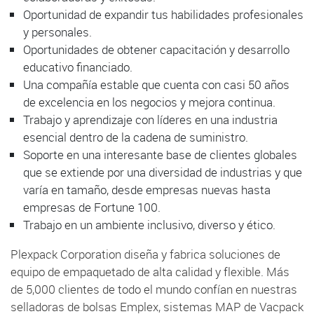
Oportunidad de expandir tus habilidades profesionales
y personales.
Oportunidades de obtener capacitación y desarrollo
educativo financiado.
Una compañía estable que cuenta con casi 50 años
de excelencia en los negocios y mejora continua.
Trabajo y aprendizaje con líderes en una industria
esencial dentro de la cadena de suministro.
Soporte en una interesante base de clientes globales
que se extiende por una diversidad de industrias y que
varía en tamaño, desde empresas nuevas hasta
empresas de Fortune 100.
Trabajo en un ambiente inclusivo, diverso y ético.
Plexpack Corporation diseña y fabrica soluciones de
equipo de empaquetado de alta calidad y flexible. Más
de 5,000 clientes de todo el mundo confían en nuestras
selladoras de bolsas Emplex, sistemas MAP de Vacpack