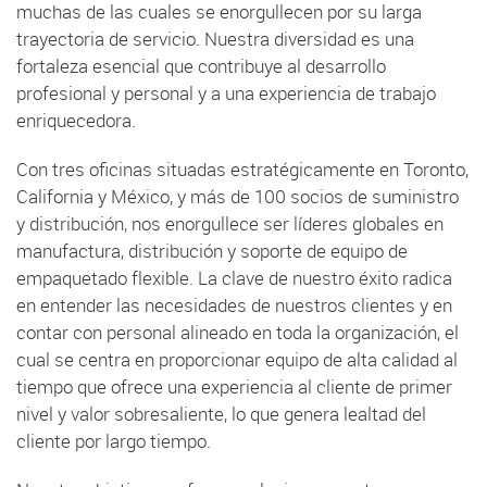
muchas de las cuales se enorgullecen por su larga
trayectoria de servicio. Nuestra diversidad es una
fortaleza esencial que contribuye al desarrollo
profesional y personal y a una experiencia de trabajo
enriquecedora.
Con tres oficinas situadas estratégicamente en Toronto,
California y México, y más de 100 socios de suministro
y distribución, nos enorgullece ser líderes globales en
manufactura, distribución y soporte de equipo de
empaquetado flexible. La clave de nuestro éxito radica
en entender las necesidades de nuestros clientes y en
contar con personal alineado en toda la organización, el
cual se centra en proporcionar equipo de alta calidad al
tiempo que ofrece una experiencia al cliente de primer
nivel y valor sobresaliente, lo que genera lealtad del
cliente por largo tiempo.