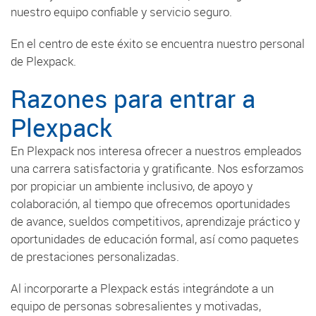
nuestro equipo confiable y servicio seguro.
En el centro de este éxito se encuentra nuestro personal
de Plexpack.
Razones para entrar a
Plexpack
En Plexpack nos interesa ofrecer a nuestros empleados
una carrera satisfactoria y gratificante. Nos esforzamos
por propiciar un ambiente inclusivo, de apoyo y
colaboración, al tiempo que ofrecemos oportunidades
de avance, sueldos competitivos, aprendizaje práctico y
oportunidades de educación formal, así como paquetes
de prestaciones personalizadas.
Al incorporarte a Plexpack estás integrándote a un
equipo de personas sobresalientes y motivadas,