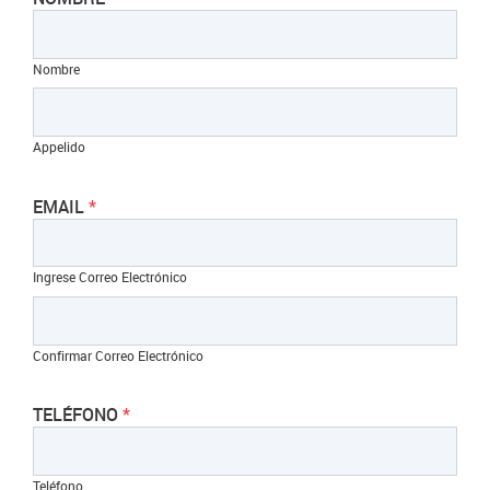
Nombre
Appelido
EMAIL
Ingrese Correo Electrónico
Confirmar Correo Electrónico
TELÉFONO
Teléfono