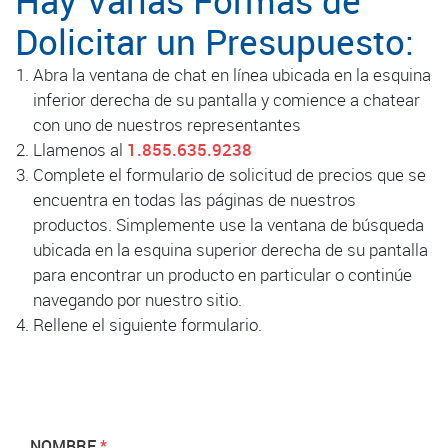
Hay Varias Formas de
Dolicitar un Presupuesto:
Abra la ventana de chat en línea ubicada en la esquina
inferior derecha de su pantalla y comience a chatear
con uno de nuestros representantes
Llamenos al
1.855.635.9238
Complete el formulario de solicitud de precios que se
encuentra en todas las páginas de nuestros
productos. Simplemente use la ventana de búsqueda
ubicada en la esquina superior derecha de su pantalla
para encontrar un producto en particular o continúe
navegando por nuestro sitio.
Rellene el siguiente formulario.
NOMBRE