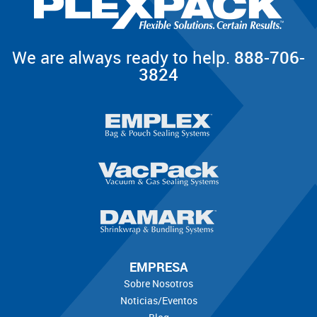
We are always ready to help.
888-706-
3824
EMPRESA
Sobre Nosotros
Noticias/Eventos