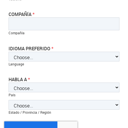
COMPAÑÍA
Compañía
IDIOMA PREFERIDO
Language
HABLA A
País
Estado / Provincia / Región